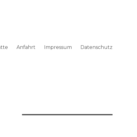
ätte
Anfahrt
Impressum
Datenschutz