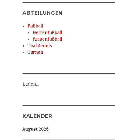
ABTEILUNGEN
Fußball
Herrenfußball
Frauenfußball
Tischtennis
Turnen
Laden...
KALENDER
August 2026