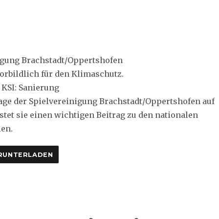
igung Brachstadt/Oppertshofen
orbildlich für den Klimaschutz.
 KSI: Sanierung
lage der Spielvereinigung Brachstadt/Oppertshofen auf
stet sie einen wichtigen Beitrag zu den nationalen
en.
RUNTERLADEN