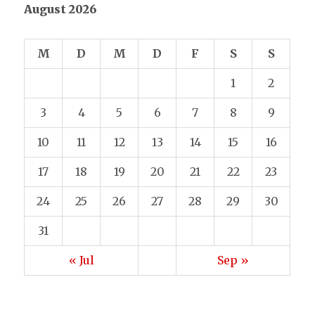
August 2026
M
D
M
D
F
S
S
1
2
3
4
5
6
7
8
9
10
11
12
13
14
15
16
17
18
19
20
21
22
23
24
25
26
27
28
29
30
31
« Jul
Sep »