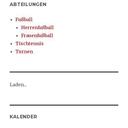
ABTEILUNGEN
Fußball
Herrenfußball
Frauenfußball
Tischtennis
Turnen
Laden...
KALENDER