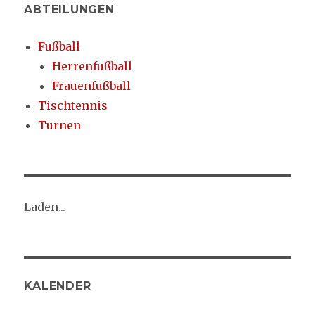
ABTEILUNGEN
Fußball
Herrenfußball
Frauenfußball
Tischtennis
Turnen
Laden...
KALENDER