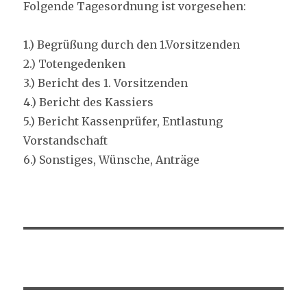
Folgende Tagesordnung ist vorgesehen:
1.) Begrüßung durch den 1.Vorsitzenden
2.) Totengedenken
3.) Bericht des 1. Vorsitzenden
4.) Bericht des Kassiers
5.) Bericht Kassenprüfer, Entlastung
Vorstandschaft
6.) Sonstiges, Wünsche, Anträge