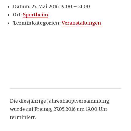
Datum:
27. Mai 2016 19:00
–
21:00
Ort:
Sportheim
Terminkategorien:
Veranstaltungen
Die diesjährige Jahreshauptversammlung
wurde auf Freitag, 27.05.2016 um 19.00 Uhr
terminiert.