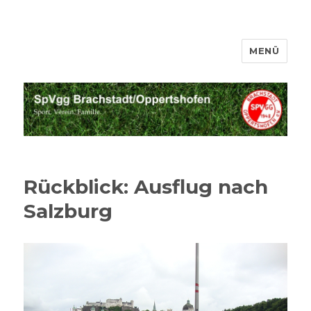
MENÜ
SpVgg Brachstadt Oppertshofen
Rückblick: Ausflug nach
Salzburg