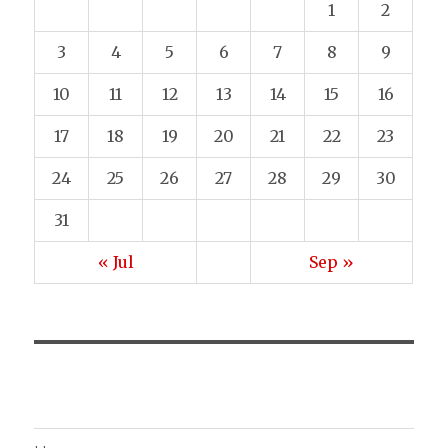
1
2
3
4
5
6
7
8
9
10
11
12
13
14
15
16
17
18
19
20
21
22
23
24
25
26
27
28
29
30
31
« Jul
Sep »