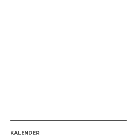
KALENDER