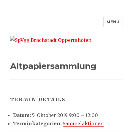
MENÜ
SpVgg Brachstadt Oppertshofen
Altpapiersammlung
TERMIN DETAILS
Datum:
5. Oktober 2019 9:00
–
12:00
Terminkategorien:
Sammelaktionen