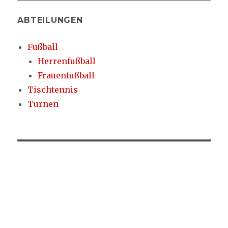
ABTEILUNGEN
Fußball
Herrenfußball
Frauenfußball
Tischtennis
Turnen