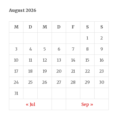
August 2026
M
D
M
D
F
S
S
1
2
3
4
5
6
7
8
9
10
11
12
13
14
15
16
17
18
19
20
21
22
23
24
25
26
27
28
29
30
31
« Jul
Sep »