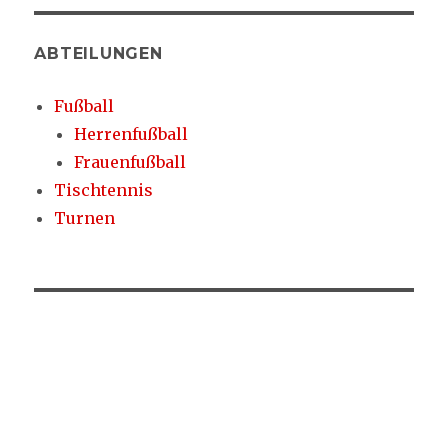
ABTEILUNGEN
Fußball
Herrenfußball
Frauenfußball
Tischtennis
Turnen