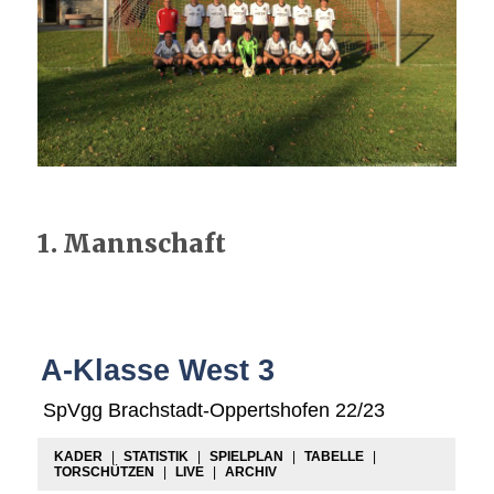
1. Mannschaft