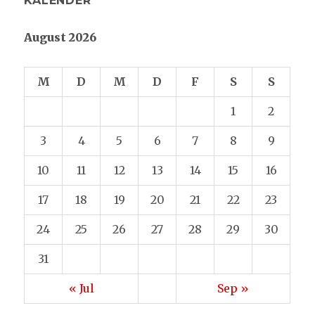
KALENDER
August 2026
M
D
M
D
F
S
S
1
2
3
4
5
6
7
8
9
10
11
12
13
14
15
16
17
18
19
20
21
22
23
24
25
26
27
28
29
30
31
« Jul
Sep »