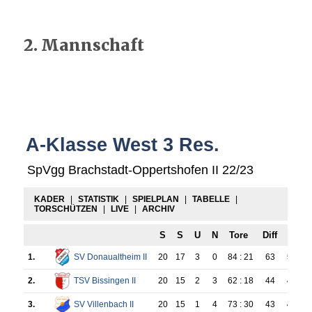
2. Mannschaft