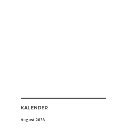
KALENDER
August 2026