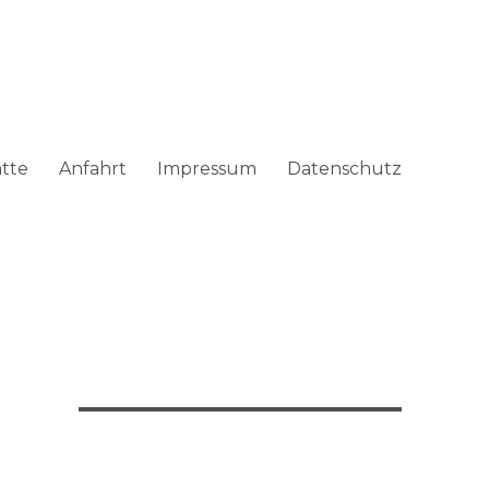
ätte
Anfahrt
Impressum
Datenschutz