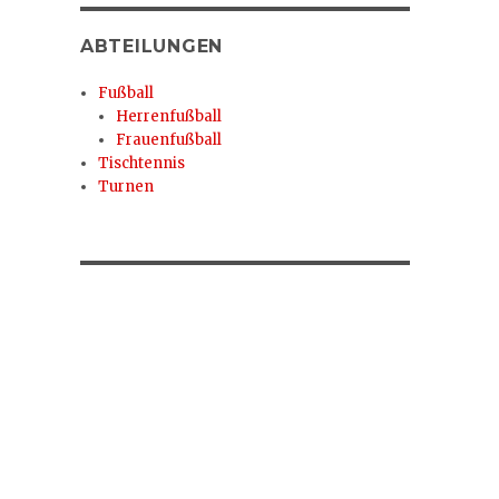
ABTEILUNGEN
Fußball
Herrenfußball
Frauenfußball
Tischtennis
Turnen