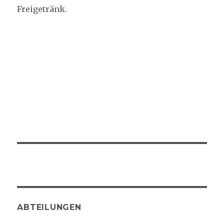
Freigetränk.
ABTEILUNGEN