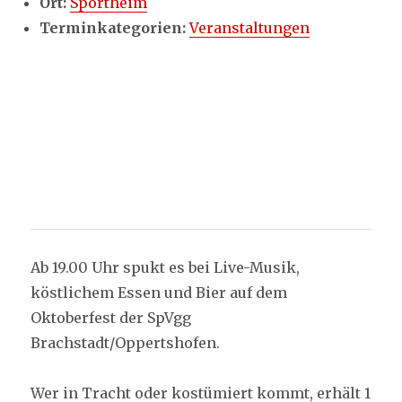
Ort:
Sportheim
Terminkategorien:
Veranstaltungen
Ab 19.00 Uhr spukt es bei Live-Musik,
köstlichem Essen und Bier auf dem
Oktoberfest der SpVgg
Brachstadt/Oppertshofen.
Wer in Tracht oder kostümiert kommt, erhält 1