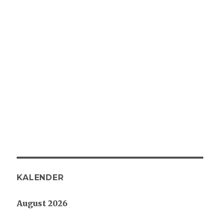
KALENDER
August 2026