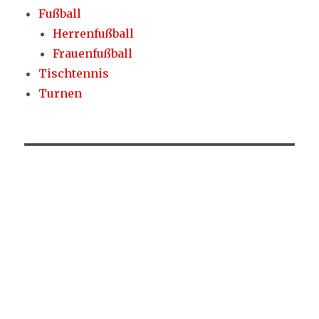
Fußball
Herrenfußball
Frauenfußball
Tischtennis
Turnen