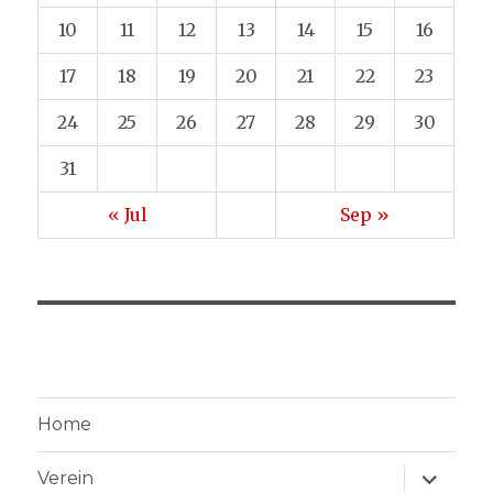
10
11
12
13
14
15
16
17
18
19
20
21
22
23
24
25
26
27
28
29
30
31
« Jul
Sep »
Home
Unterme
Verein
anzeige