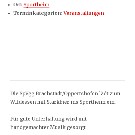
Ort:
Sportheim
Terminkategorien:
Veranstaltungen
Die SpVgg Brachstadt/Oppertshofen lädt zum
Wildessen mit Starkbier ins Sportheim ein.
Für gute Unterhaltung wird mit
handgemachter Musik gesorgt