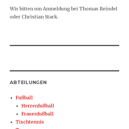
Wir bitten um Anmeldung bei Thomas Reindel
oder Christian Stark.
ABTEILUNGEN
Fußball
Herrenfußball
Frauenfußball
Tischtennis