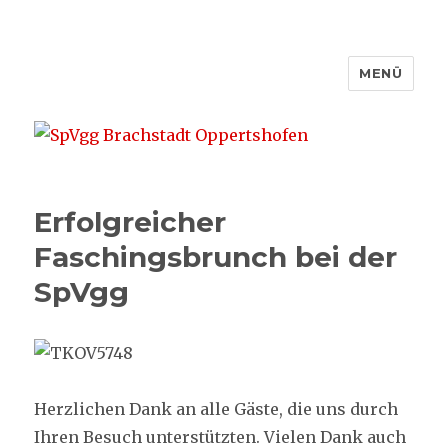
MENÜ
SpVgg Brachstadt Oppertshofen
Erfolgreicher
Faschingsbrunch bei der
SpVgg
Herzlichen Dank an alle Gäste, die uns durch
Ihren Besuch unterstützten. Vielen Dank auch