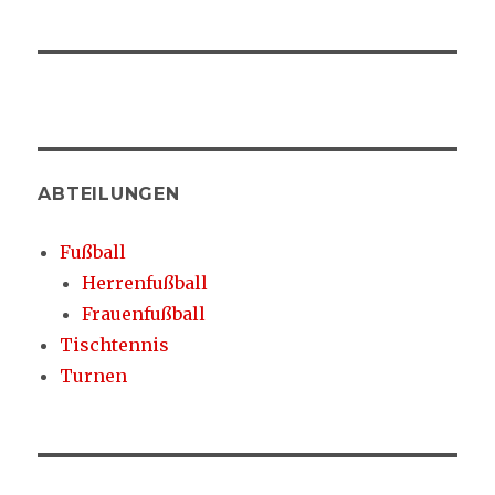
ABTEILUNGEN
Fußball
Herrenfußball
Frauenfußball
Tischtennis
Turnen