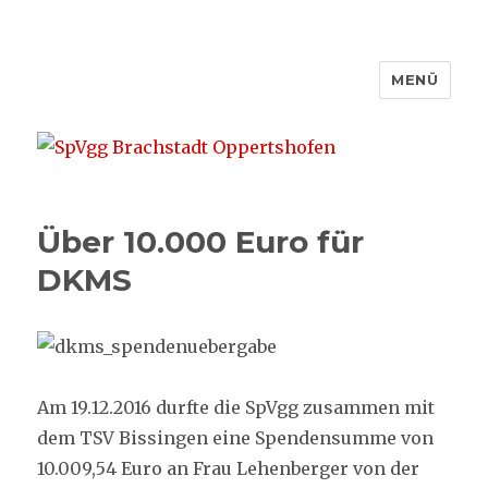
MENÜ
SpVgg Brachstadt Oppertshofen
Über 10.000 Euro für
DKMS
Am 19.12.2016 durfte die SpVgg zusammen mit
dem TSV Bissingen eine Spendensumme von
10.009,54 Euro an Frau Lehenberger von der