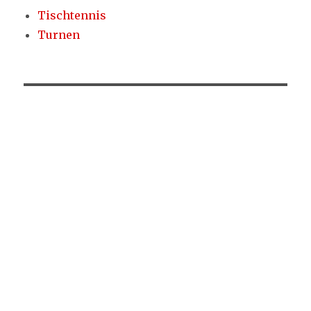
Tischtennis
Turnen